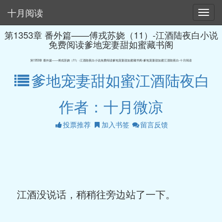
十月阅读
第1353章 番外篇——傅戎苏娆（11）-江酒陆夜白小说
免费阅读爹地宠妻甜如蜜藏书阁
第1353章 番外篇——傅戎苏娆（11）-江酒陆夜白小说免费阅读爹地宠妻甜如蜜藏书阁-爹地宠妻甜如蜜江酒陆夜白-十月阅读
爹地宠妻甜如蜜江酒陆夜白
作者：十月微凉
投票推荐
加入书签
留言反馈
江酒没说话，稍稍往旁边站了一下。