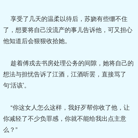
享受了几天的温柔以待后，苏娆有些绷不住
了，想要将自己没流产的事儿告诉他，可又担心
他知道后会狠狠收拾她。
趁着傅戎去书房处理公务的间隙，她将自己的
想法与担忧告诉了江酒，江酒听罢，直接骂了
句‘活该’。
“你这女人怎么这样，我好歹帮你收了他，让
你减轻了不少负罪感，你就不能给我出点主意
么？”