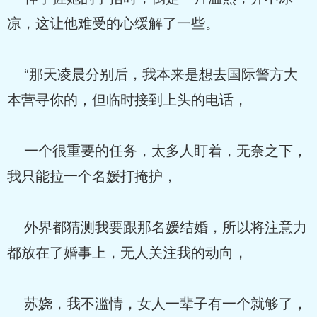
凉，这让他难受的心缓解了一些。
“那天凌晨分别后，我本来是想去国际警方大
本营寻你的，但临时接到上头的电话，
一个很重要的任务，太多人盯着，无奈之下，
我只能拉一个名媛打掩护，
外界都猜测我要跟那名媛结婚，所以将注意力
都放在了婚事上，无人关注我的动向，
苏娆，我不滥情，女人一辈子有一个就够了，