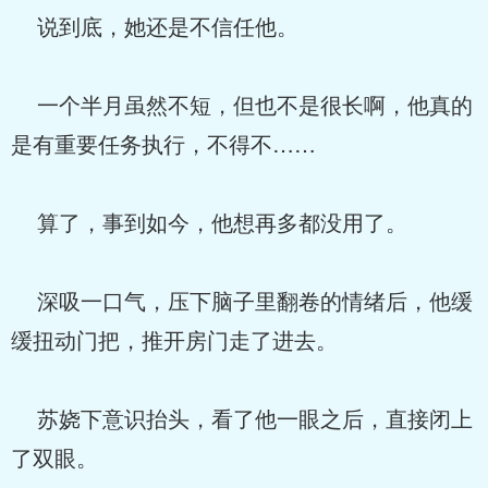
说到底，她还是不信任他。
一个半月虽然不短，但也不是很长啊，他真的
是有重要任务执行，不得不……
算了，事到如今，他想再多都没用了。
深吸一口气，压下脑子里翻卷的情绪后，他缓
缓扭动门把，推开房门走了进去。
苏娆下意识抬头，看了他一眼之后，直接闭上
了双眼。