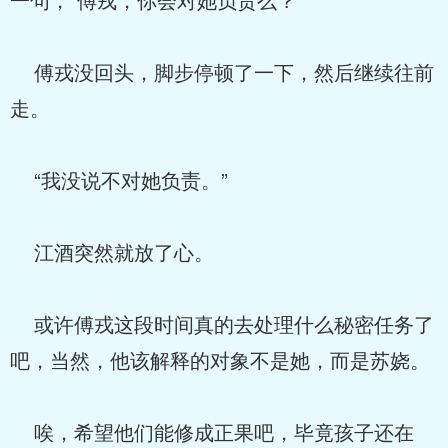
傅戎没回头，脚步停顿了一下，然后继续往前
走。
“我没说不对她负责。”
江酒突然就放了心。
或许傅戎这段时间真的去处理什么秘密任务了
吧，当然，他该解释的对象不是她，而是苏娆。
唉，希望他们能修成正果吧，毕竟孩子还在