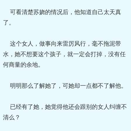
可看清楚苏娆的情况后，他知道自己太天真
了。
这个女人，做事向来雷厉风行，毫不拖泥带
水，她不想要这个孩子，就一定会打掉，没有任
何商量的余地。
明明那么了解她了，可她却一点都不了解他。
已经有了她，她觉得他还会跟别的女人纠缠不
清么？