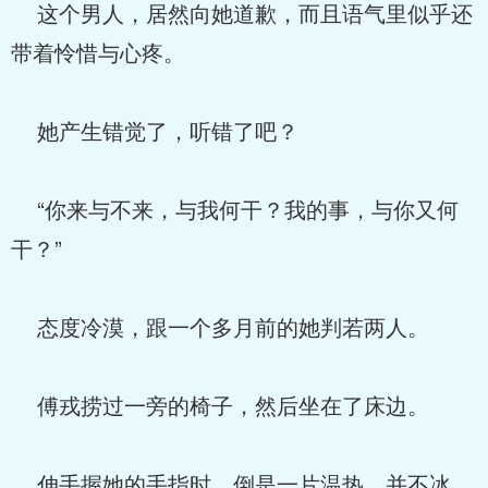
这个男人，居然向她道歉，而且语气里似乎还
带着怜惜与心疼。
她产生错觉了，听错了吧？
“你来与不来，与我何干？我的事，与你又何
干？”
态度冷漠，跟一个多月前的她判若两人。
傅戎捞过一旁的椅子，然后坐在了床边。
伸手握她的手指时，倒是一片温热，并不冰