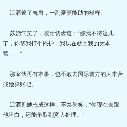
江酒耸了耸肩，一副爱莫能助的模样。
苏娆气笑了，咬牙切齿道：“那我不待这儿
了，你帮我打个掩护，我现在就回我的大本
营。。”
那家伙再有本事，也不敢去国际警方的大本营
找她算账吧。
江酒见她怂成这样，不禁失笑，“你现在去跟
他坦白，还能争取到宽大处理。”