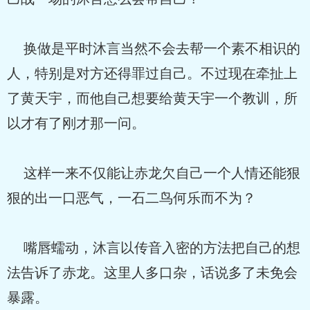
换做是平时沐言当然不会去帮一个素不相识的
人，特别是对方还得罪过自己。不过现在牵扯上
了黄天宇，而他自己想要给黄天宇一个教训，所
以才有了刚才那一问。
这样一来不仅能让赤龙欠自己一个人情还能狠
狠的出一口恶气，一石二鸟何乐而不为？
嘴唇蠕动，沐言以传音入密的方法把自己的想
法告诉了赤龙。这里人多口杂，话说多了未免会
暴露。