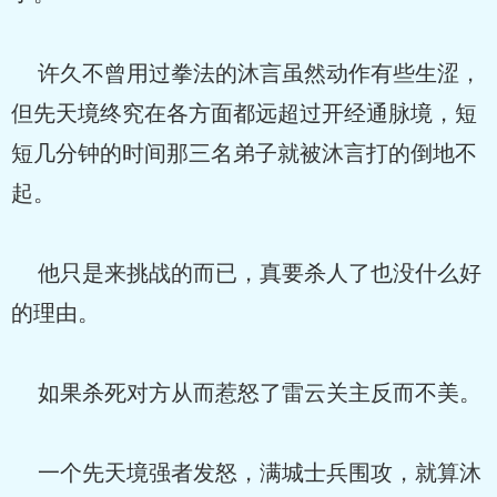
许久不曾用过拳法的沐言虽然动作有些生涩，
但先天境终究在各方面都远超过开经通脉境，短
短几分钟的时间那三名弟子就被沐言打的倒地不
起。
他只是来挑战的而已，真要杀人了也没什么好
的理由。
如果杀死对方从而惹怒了雷云关主反而不美。
一个先天境强者发怒，满城士兵围攻，就算沐