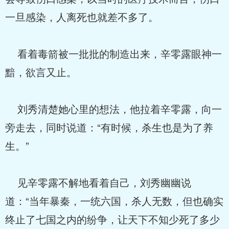
一旦感染，人离死也就差不多了。
看着毒箭被一批批的制造出来，辛零露眼神一
黯，欲言又止。
刘秀清楚她心里的想法，他拉着辛零露，向一
旁走去，同时说道：“有时候，杀生也是为了养
生。”
见辛零露不解地看着自己，刘秀幽幽说
道：“当年暴秦，一统六国，杀人无数，但也确实
终止了七国之内的纷争，让天下不知少死了多少