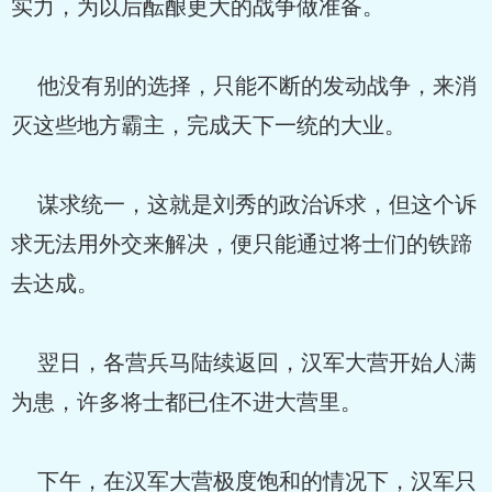
实力，为以后酝酿更大的战争做准备。
他没有别的选择，只能不断的发动战争，来消
灭这些地方霸主，完成天下一统的大业。
谋求统一，这就是刘秀的政治诉求，但这个诉
求无法用外交来解决，便只能通过将士们的铁蹄
去达成。
翌日，各营兵马陆续返回，汉军大营开始人满
为患，许多将士都已住不进大营里。
下午，在汉军大营极度饱和的情况下，汉军只