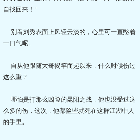
自找回来！”
别看刘秀表面上风轻云淡的，心里可一直憋着
一口气呢。
自从他跟随大哥揭竿而起以来，什么时候伤过
这么重？
哪怕是打那么凶险的昆阳之战，他也没受过这
么多的伤，这次，他都险些就死在这群江湖中人
的手里。