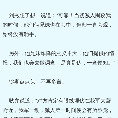
刘秀想了想，说道：“可靠！当初贼人围攻我
的时候，他们俩兄妹也在其中，但却一直旁观，
始终没有动手。
另外，他兄妹诈降的意义不大，他们提供的情
报，我们也会去做调查，是真是伪，一查便知。”
铫期点点头，不再多言。
耿弇说道：“对方肯定有眼线埋伏在我军大营
附近，我军一动，贼人第一时间便会有所察觉，