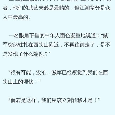
者，他们的武艺未必是最精的，但江湖辈分是众
人中最高的。
一名眼角下垂的中年人面色凝重地说道：“贼
军突然驻扎在西头山附近，不再往前走了，是不
是发现了什么端倪？”
“很有可能，没准，贼军已经察觉到我们在西
头山上的埋伏！”
“倘若是这样，我们应该立刻转移才是！”