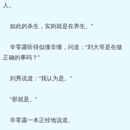
人。
如此的杀生，实则就是在养生。”
辛零露听得似懂非懂，问道：“刘大哥是在做
正确的事吗？”
刘秀说道：“我认为是。”
“那就是。”
辛零露一本正经地说道。