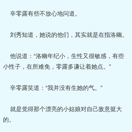
辛零露有些不放心地问道。
刘秀知道，她说的他们，其实就是在指洛幽。
他说道：“洛幽年纪小，生性又很敏感，有些
小性子，在所难免，零露多谦让着她点。”
辛零露笑道：“我并没有生她的气。”
就是觉得那个漂亮的小姑娘对自己敌意挺大
的。