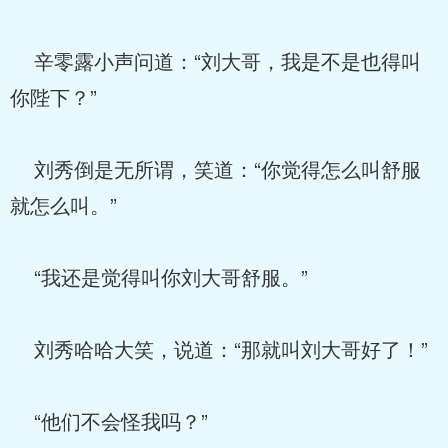
辛零露小声问道：“刘大哥，我是不是也得叫
你陛下？”
刘秀倒是无所谓，笑道：“你觉得怎么叫舒服
就怎么叫。”
“我还是觉得叫你刘大哥舒服。”
刘秀哈哈大笑，说道：“那就叫刘大哥好了！”
“他们不会怪我吗？”