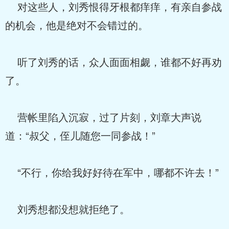
对这些人，刘秀恨得牙根都痒痒，有亲自参战
的机会，他是绝对不会错过的。
听了刘秀的话，众人面面相觑，谁都不好再劝
了。
营帐里陷入沉寂，过了片刻，刘章大声说
道：“叔父，侄儿随您一同参战！”
“不行，你给我好好待在军中，哪都不许去！”
刘秀想都没想就拒绝了。