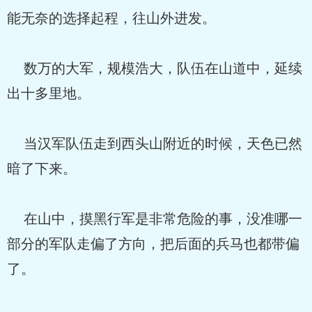
能无奈的选择起程，往山外进发。
数万的大军，规模浩大，队伍在山道中，延续
出十多里地。
当汉军队伍走到西头山附近的时候，天色已然
暗了下来。
在山中，摸黑行军是非常危险的事，没准哪一
部分的军队走偏了方向，把后面的兵马也都带偏
了。