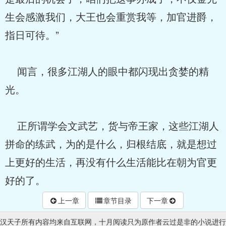
生会感激我们，大王也会重赏我等，加官进爵，
指日可待。”
闻言，很多江湖人的眼中都闪现出贪婪的精
光。
正所谓学会文武艺，货与帝王家，这些江湖人
拼命的练武，为的是什么，归根结底，就是想过
上更好的生活，再没有什么生活能比在朝为官更
好的了。
上一章
章节目录
下一章
汉天子所有内容均来自互联网，十月阅读只为原作者云过是非的小说进行