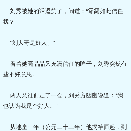
刘秀被她的话逗笑了，问道：“零露如此信任
我？”
“刘大哥是好人。”
看着她亮晶晶又充满信任的眸子，刘秀突然有
些不好意思。
两人又往前走了一会，刘秀方幽幽说道：“我
也认为我是个好人。”
从地皇三年（公元二十二年）他揭竿而起，到