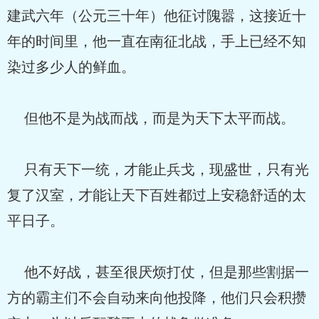
建武六年（公元三十年）他征讨隗嚣，这接近十
年的时间里，他一直在南征北战，手上已经不知
染过多少人的鲜血。
但他不是为战而战，而是为天下太平而战。
只有天下一统，才能止兵戈，现盛世，只有光
复了汉室，才能让天下百姓都过上安稳舒适的太
平日子。
他不好战，甚至很厌烦打仗，但是那些割据一
方的霸主们不会自动来向他投降，他们只会积攒