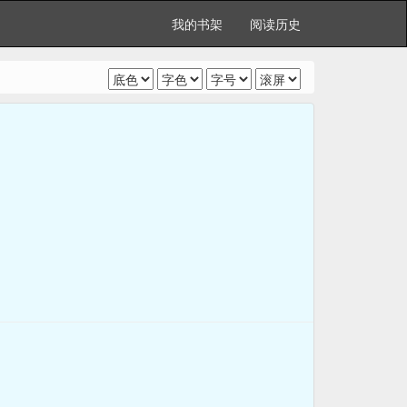
我的书架
阅读历史