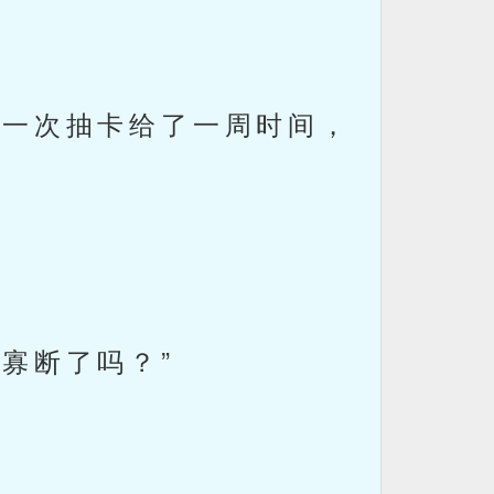
一次抽卡给了一周时间，
寡断了吗？”