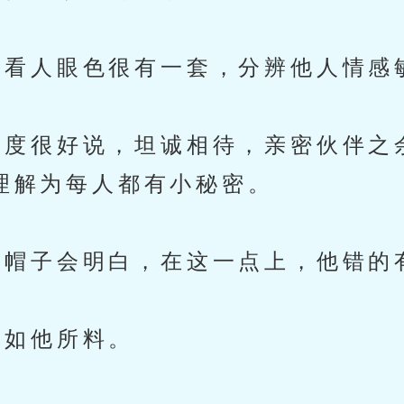
看人眼色很有一套，分辨他人情感
度很好说，坦诚相待，亲密伙伴之
理解为每人都有小秘密。
帽子会明白，在这一点上，他错的
如他所料。