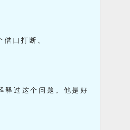
个借口打断。
解释过这个问题。他是好